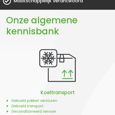
Maatschappelijk verantwoord
Onze algemene
kennisbank
Koeltransport
Gekoeld pakket versturen
Gekoeld transport
Geconditioneerd vervoer