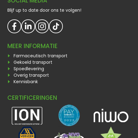
SOCIAL MEDIA
Blijf up to date door ons te volgen!
MEER INFORMATIE
Farmaceutisch transport
Gekoeld transport
Spoedlevering
Overig transport
Kennisbank
CERTIFICERINGEN