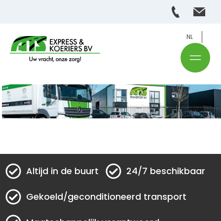
NL
Altijd in de buurt
24/7 beschikbaar
Gekoeld/geconditioneerd transport