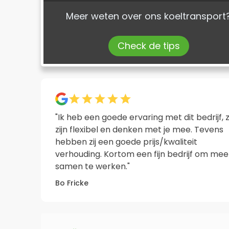
Meer weten over ons koeltransport
Check de tips
"Ik heb een goede ervaring met dit bedrijf, 
zijn flexibel en denken met je mee. Tevens
hebben zij een goede prijs/kwaliteit
verhouding. Kortom een fijn bedrijf om mee
samen te werken."
Bo Fricke