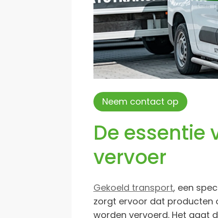
Neem contact op
De essentie 
vervoer
Gekoeld transport
, een spec
zorgt ervoor dat producten 
worden vervoerd. Het gaat 