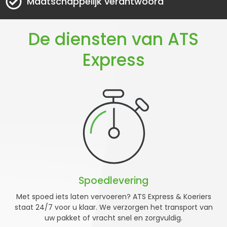
Maatschappelijk verantwoord
De diensten van ATS
Express
Spoedlevering
Met spoed iets laten vervoeren? ATS Express & Koeriers
staat 24/7 voor u klaar. We verzorgen het transport van
uw pakket of vracht snel en zorgvuldig.