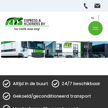
NL
Altijd in de buurt
24/7 beschikbaar
Gekoeld/geconditioneerd transport