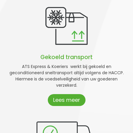
Gekoeld transport
ATS Express & Koeriers werkt bij gekoeld en
geconditioneerd sneltransport altijd volgens de HACCP.
Hiermee is de voedselveiligheid van uw goederen
verzekerd.
Lees meer