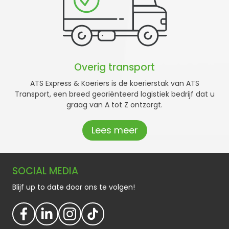
Overig transport
ATS Express & Koeriers is de koerierstak van ATS
Transport, een breed georiënteerd logistiek bedrijf dat u
graag van A tot Z ontzorgt.
Lees meer
SOCIAL MEDIA
Blijf up to date door ons te volgen!