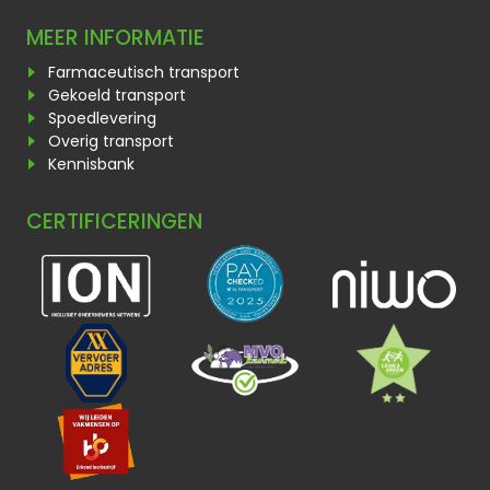
MEER INFORMATIE
Farmaceutisch transport
Gekoeld transport
Spoedlevering
Overig transport
Kennisbank
CERTIFICERINGEN