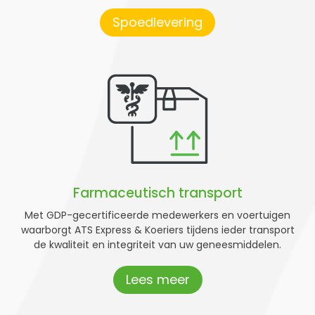
Spoedlevering
Farmaceutisch transport
Met GDP-gecertificeerde medewerkers en voertuigen
waarborgt ATS Express & Koeriers tijdens ieder transport
de kwaliteit en integriteit van uw geneesmiddelen.
Lees meer