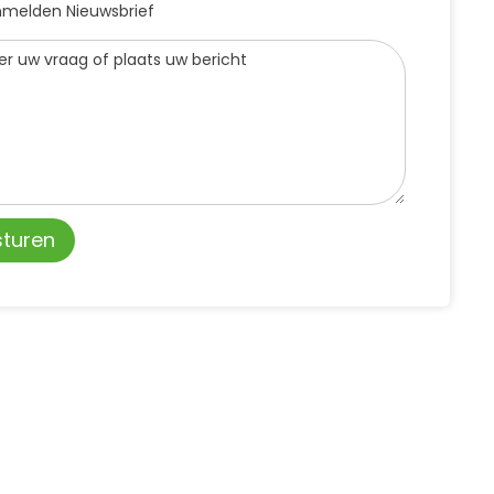
melden Nieuwsbrief
sturen