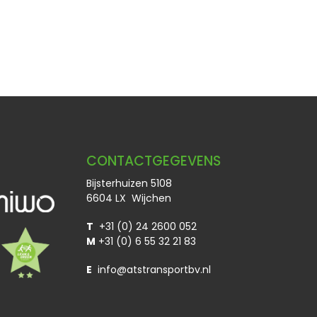
CONTACTGEGEVENS
Bijsterhuizen 5108
6604 LX Wijchen
T
+31 (0) 24 2600 052
M
+31 (0) 6 55 32 21 83
E
info@atstransportbv.nl