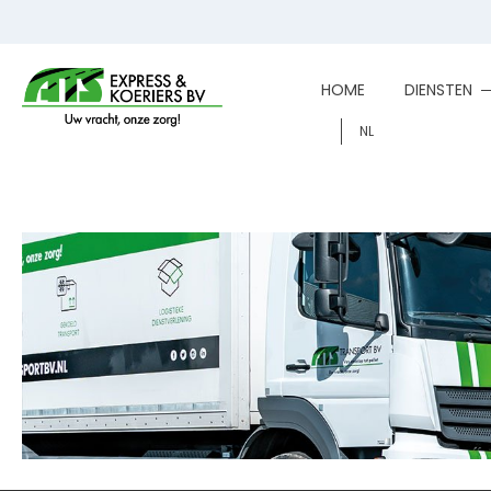
HOME
DIENSTEN
NL