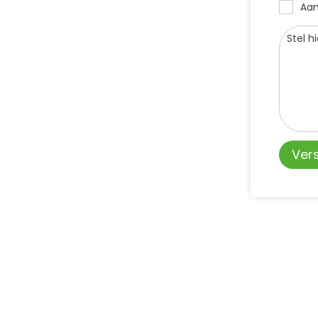
Aan
Ver