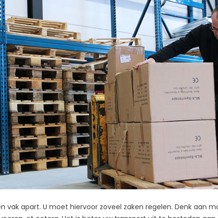
n vak apart. U moet hiervoor zoveel zaken regelen. Denk aan m