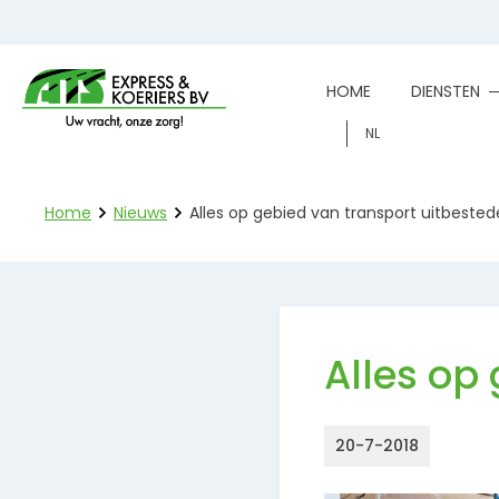
HOME
DIENSTEN
NL
Home
Nieuws
Alles op gebied van transport uitbeste
Alles op
20-7-2018