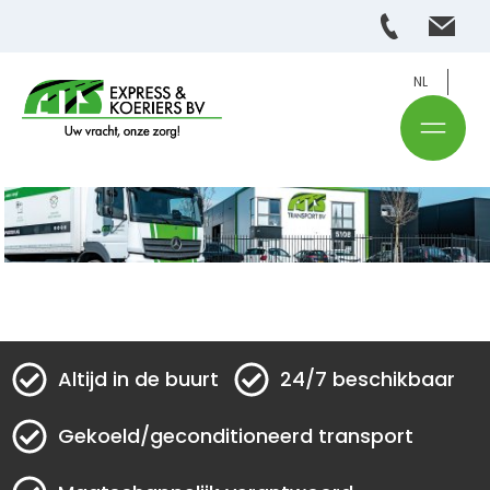
NL
Altijd in de buurt
24/7 beschikbaar
Gekoeld/geconditioneerd transport