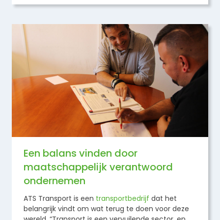
Een balans vinden door
maatschappelijk verantwoord
ondernemen
ATS Transport is een
transportbedrijf
dat het
belangrijk vindt om wat terug te doen voor deze
wereld. “Transport is een vervuilende sector, en