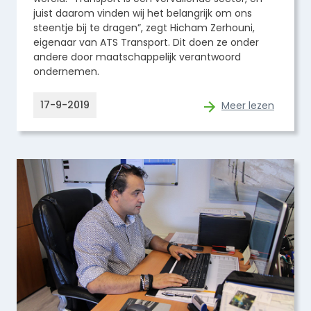
juist daarom vinden wij het belangrijk om ons
steentje bij te dragen”, zegt Hicham Zerhouni,
eigenaar van ATS Transport. Dit doen ze onder
andere door maatschappelijk verantwoord
ondernemen.
17-9-2019
Meer lezen