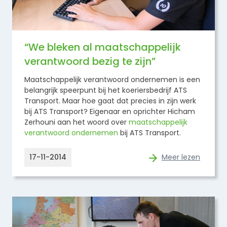
“We bleken al maatschappelijk
verantwoord bezig te zijn”
Maatschappelijk verantwoord ondernemen is een
belangrijk speerpunt bij het koeriersbedrijf ATS
Transport. Maar hoe gaat dat precies in zijn werk
bij ATS Transport? Eigenaar en oprichter Hicham
Zerhouni aan het woord over
maatschappelijk
verantwoord ondernemen
bij ATS Transport.
17-11-2014
Meer lezen