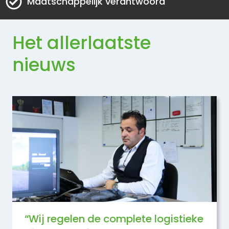
Maatschappelijk verantwoord
Het allerlaatste
nieuws
“Wij regelen de complete logistieke