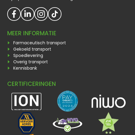
MEER INFORMATIE
Farmaceutisch transport
Gekoeld transport
Spoedlevering
Overig transport
Kennisbank
CERTIFICERINGEN