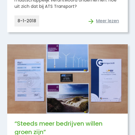
uit zich dat bij ATS Transport?
8-1-2018
Meer lezen
“Steeds meer bedrijven willen
groen zijn”