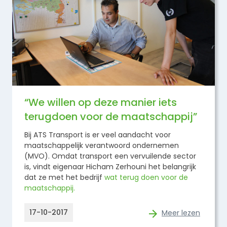
“We willen op deze manier iets
terugdoen voor de maatschappij”
Bij ATS Transport is er veel aandacht voor
maatschappelijk verantwoord ondernemen
(MVO). Omdat transport een vervuilende sector
is, vindt eigenaar Hicham Zerhouni het belangrijk
dat ze met het bedrijf
wat terug doen voor de
maatschappij.
17-10-2017
Meer lezen