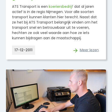
ATS Transport is een
koeriersbedrijf
dat al jaren
actief is in de regio Nijmegen. Voor alle soorten
transport kunnen klanten hier terecht. Naast dat
ze het bij ATS Transport belangrijk vinden om het
transport snel en betrouwbaar uit te voeren,
hechten ze ook veel waarde aan hoe ze iets
kunnen bijdragen aan de maatschappij.
17-12-2011
Meer lezen